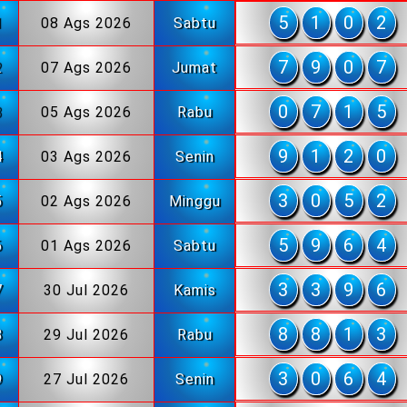
5
1
0
2
1
08 Ags 2026
Sabtu
7
9
0
7
2
07 Ags 2026
Jumat
0
7
1
5
3
05 Ags 2026
Rabu
9
1
2
0
4
03 Ags 2026
Senin
3
0
5
2
5
02 Ags 2026
Minggu
5
9
6
4
6
01 Ags 2026
Sabtu
3
3
9
6
7
30 Jul 2026
Kamis
8
8
1
3
8
29 Jul 2026
Rabu
3
0
6
4
9
27 Jul 2026
Senin