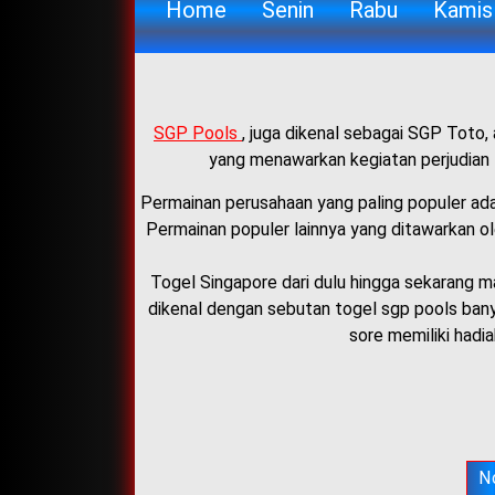
Home
Senin
Rabu
Kamis
SGP Pools
, juga dikenal sebagai SGP Toto, 
yang menawarkan kegiatan perjudian 
Permainan perusahaan yang paling populer ad
Permainan populer lainnya yang ditawarkan o
Togel Singapore dari dulu hingga sekarang ma
dikenal dengan sebutan togel sgp pools bany
sore memiliki hadi
N