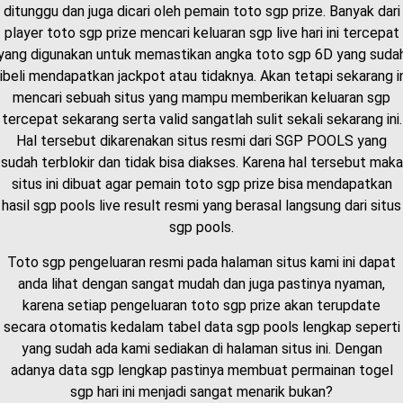
ditunggu dan juga dicari oleh pemain toto sgp prize. Banyak dari
player toto sgp prize mencari keluaran sgp live hari ini tercepat
yang digunakan untuk memastikan angka toto sgp 6D yang suda
ibeli mendapatkan jackpot atau tidaknya. Akan tetapi sekarang in
mencari sebuah situs yang mampu memberikan keluaran sgp
tercepat sekarang serta valid sangatlah sulit sekali sekarang ini.
Hal tersebut dikarenakan situs resmi dari SGP POOLS yang
sudah terblokir dan tidak bisa diakses. Karena hal tersebut maka
situs ini dibuat agar pemain toto sgp prize bisa mendapatkan
hasil sgp pools live result resmi yang berasal langsung dari situs
sgp pools.
Toto sgp pengeluaran resmi pada halaman situs kami ini dapat
anda lihat dengan sangat mudah dan juga pastinya nyaman,
karena setiap pengeluaran toto sgp prize akan terupdate
secara otomatis kedalam tabel data sgp pools lengkap seperti
yang sudah ada kami sediakan di halaman situs ini. Dengan
adanya data sgp lengkap pastinya membuat permainan togel
sgp hari ini menjadi sangat menarik bukan?