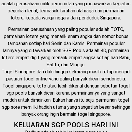
adalah perusahaan milik pemerintah yang menawarkan kegiatan
perjudian legal, termasuk taruhan olahraga dan permainan
lotere, kepada warga negara dan penduduk Singapura.
Permainan perusahaan yang paling populer adalah TOTO,
permainan lotere yang menarik enam angka dan nomor bonus
tambahan setiap hari Senin dan Kamis. Permainan populer
lainnya yang ditawarkan oleh SGP Pools adalah 4D, permainan
lotere empat digit yang menarik empat angka setiap hari Rabu,
Sabtu, dan Minggu.
Togel Singapore dari dulu hingga sekarang masih tetap menjadi
pasaran togel online yang paling banyak dicari seindonesia.
Togel singapore toto atau lebih dikenal dengan sebutan togel
sgp pools banyak dicari karena, permainannya yang sangat
mudah untuk dimainkan. Bukan hanya itu saja, permainan togel
sgp sore memiliki hadiah utama yang sangatlah besar sehingga
banyak orang ingin bermain togel singapore.
KELUARAN SGP POOLS HARI INI