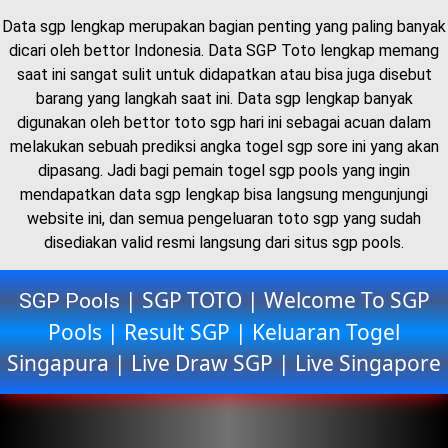
Data sgp lengkap merupakan bagian penting yang paling banyak
dicari oleh bettor Indonesia. Data SGP Toto lengkap memang
saat ini sangat sulit untuk didapatkan atau bisa juga disebut
barang yang langkah saat ini. Data sgp lengkap banyak
digunakan oleh bettor toto sgp hari ini sebagai acuan dalam
melakukan sebuah prediksi angka togel sgp sore ini yang akan
dipasang. Jadi bagi pemain togel sgp pools yang ingin
mendapatkan data sgp lengkap bisa langsung mengunjungi
website ini, dan semua pengeluaran toto sgp yang sudah
disediakan valid resmi langsung dari situs sgp pools.
| SGP TOTO | Welcome To SGP
SGP Pools
Pools | Result SGP | Keluaran Togel
Singapura | Live Draw SGP | Live Singapore