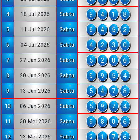
9
4
1
8
4
18 Jul 2026
Sabtu
6
4
5
2
5
11 Jul 2026
Sabtu
4
2
3
0
6
04 Jul 2026
Sabtu
5
2
8
6
7
27 Jun 2026
Sabtu
9
9
5
4
8
20 Jun 2026
Sabtu
5
4
7
8
9
13 Jun 2026
Sabtu
5
9
7
4
10
06 Jun 2026
Sabtu
9
8
0
6
11
30 Mei 2026
Sabtu
2
1
7
6
12
23 Mei 2026
Sabtu