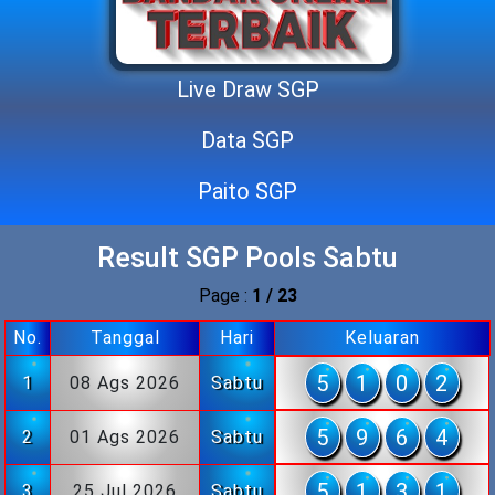
Minggu
Live Draw SGP
Data SGP
Paito SGP
Result SGP Pools Sabtu
Page :
1 / 23
No.
Tanggal
Hari
Keluaran
5
1
0
2
1
08 Ags 2026
Sabtu
5
9
6
4
2
01 Ags 2026
Sabtu
5
1
3
1
3
25 Jul 2026
Sabtu